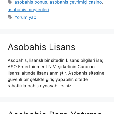
Etiketler
asobahis bonus
,
asobahis çevrimiçi casino
,
asobahis müşterileri
Yorum yap
Asobahis Lisans
Asobahis, lisanslı bir sitedir. Lisans bilgileri ise;
ASO Entertainment N.V. şirketinin Curacao
lisansı altında lisanslanmıştır. Asobahis sitesine
güvenli bir şekilde giriş yapabilir, sitede
rahatlıkla bahis oynayabilirsiniz.