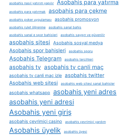
Asobahis para yatırma
asobahis nasıl yatırım yapılır
asobahis para çekme
asobahis para yatırmak
asobahis promosyon
asobahis poker uygulaması
asobahis rulet öğrenme
asobahis sanal bahis
asobahis sanal e spor bahisleri
asobahis saygın ve güvenilir
asobahis sitesi
Asobahis sosyal medya
Asobahis spor bahisleri
asobahis sporu
Asobahis Telegram
asobahis tercihleri
asobahis tv
asobahis tv canli maç
asobahis twitter
asobahis tv canli maç izle
Asobahis web sitesi
asobahis web sitesi sanal bahisler
asobahis yeni adres
asobahis whatsapp
asobahis yeni adresi
Asobahis yeni giriş
asobahis çevrimiçi casino
asobahis çevrimiçi yardım
Asobahis üyelik
asobahis üyesi