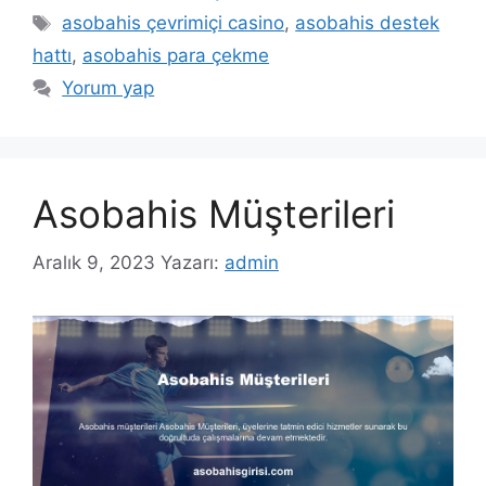
Etiketler
asobahis çevrimiçi casino
,
asobahis destek
hattı
,
asobahis para çekme
Yorum yap
Asobahis Müşterileri
Aralık 9, 2023
Yazarı:
admin