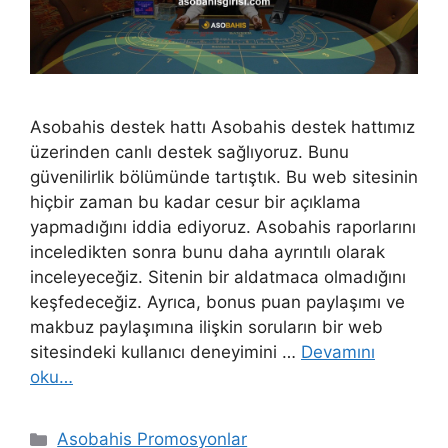
Asobahis destek hattı Asobahis destek hattımız
üzerinden canlı destek sağlıyoruz. Bunu
güvenilirlik bölümünde tartıştık. Bu web sitesinin
hiçbir zaman bu kadar cesur bir açıklama
yapmadığını iddia ediyoruz. Asobahis raporlarını
inceledikten sonra bunu daha ayrıntılı olarak
inceleyeceğiz. Sitenin bir aldatmaca olmadığını
keşfedeceğiz. Ayrıca, bonus puan paylaşımı ve
makbuz paylaşımına ilişkin soruların bir web
sitesindeki kullanıcı deneyimini …
Devamını
oku…
Kategoriler
Asobahis Promosyonlar