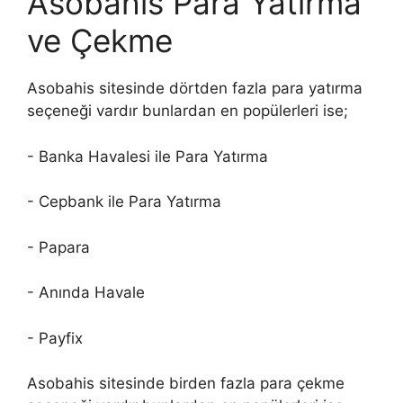
Asobahis Para Yatırma
ve Çekme
Asobahis sitesinde dörtden fazla para yatırma
seçeneği vardır bunlardan en popülerleri ise;
- Banka Havalesi ile Para Yatırma
- Cepbank ile Para Yatırma
- Papara
- Anında Havale
- Payfix
Asobahis sitesinde birden fazla para çekme