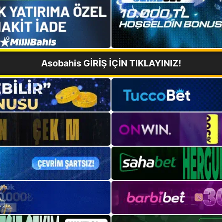
Asobahis GİRİŞ İÇİN TIKLAYINIZ!