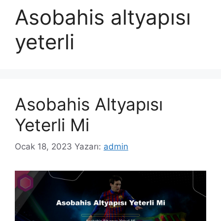
Asobahis altyapısı
yeterli
Asobahis Altyapısı
Yeterli Mi
Ocak 18, 2023
Yazarı:
admin