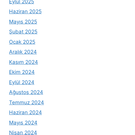
Eylül 2025
Haziran 2025
Mayıs 2025
Şubat 2025
Ocak 2025
Aralık 2024
Kasım 2024
Ekim 2024
Eylül 2024
Ağustos 2024
Temmuz 2024
Haziran 2024
Mayıs 2024
Nisan 2024