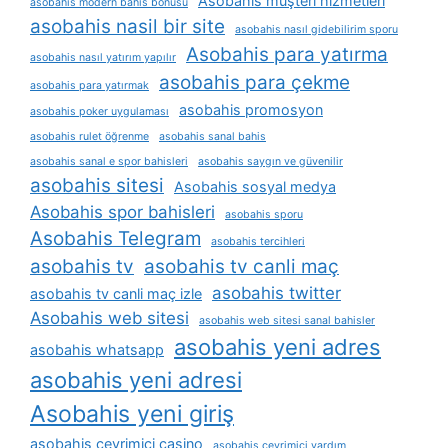
Asobahis müşteri hizmetleri
asobahis modern bahis bonusu
asobahis nasil bir site
asobahis nasıl gidebilirim sporu
Asobahis para yatırma
asobahis nasıl yatırım yapılır
asobahis para çekme
asobahis para yatırmak
asobahis promosyon
asobahis poker uygulaması
asobahis rulet öğrenme
asobahis sanal bahis
asobahis sanal e spor bahisleri
asobahis saygın ve güvenilir
asobahis sitesi
Asobahis sosyal medya
Asobahis spor bahisleri
asobahis sporu
Asobahis Telegram
asobahis tercihleri
asobahis tv
asobahis tv canli maç
asobahis twitter
asobahis tv canli maç izle
Asobahis web sitesi
asobahis web sitesi sanal bahisler
asobahis yeni adres
asobahis whatsapp
asobahis yeni adresi
Asobahis yeni giriş
asobahis çevrimiçi casino
asobahis çevrimiçi yardım