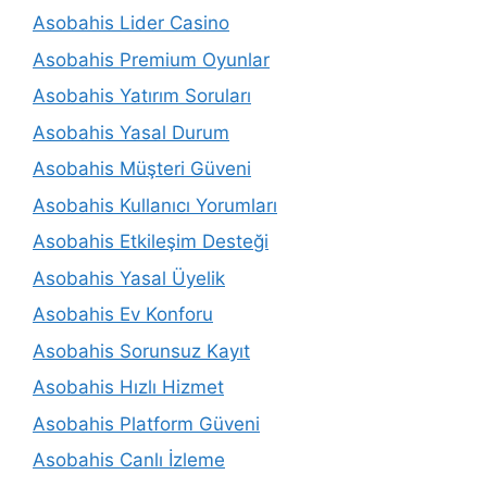
Asobahis Lider Casino
Asobahis Premium Oyunlar
Asobahis Yatırım Soruları
Asobahis Yasal Durum
Asobahis Müşteri Güveni
Asobahis Kullanıcı Yorumları
Asobahis Etkileşim Desteği
Asobahis Yasal Üyelik
Asobahis Ev Konforu
Asobahis Sorunsuz Kayıt
Asobahis Hızlı Hizmet
Asobahis Platform Güveni
Asobahis Canlı İzleme