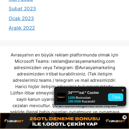
Şubat 2023
Ocak 2023
Aralık 2022
Avrasya'nın en büyük reklam platformunda olmak için
Microsoft Teams:
reklam@avrasyamarketing.com
adresimizden veya Telegram: @Avrasyamarketing
adresimizden irtibat kurabilirsiniz. (Tek iletişim
adreslerimiz teams / telegram ve mail adresimizdir.
Harici hiçbir iletişim adresimiz bulunmamaktadır.
Lütfen itibar etmeyiniz.) Türkiye yasalarına göre 7258
sayılı kanun uyarınca yasa dışı bahis oynamanın
cezaları mevcuttur. Şu an bulunduğunuz site hiç bir
şekilde illegal bahis oyunları oynatmıyor ve oynamaya
×
aracı olmuyordur.
zurihbet
|
kronosslot
|
betroyal
|
1xbit
|
maksatbahis
|
şansınabahis
|
sarayslot
|
faffbet