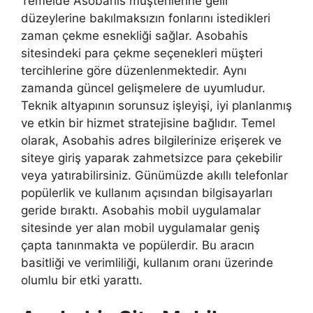
Temelde Asobahis müşterilerine gelir
düzeylerine bakılmaksızın fonlarını istedikleri
zaman çekme esnekliği sağlar. Asobahis
sitesindeki para çekme seçenekleri müşteri
tercihlerine göre düzenlenmektedir. Aynı
zamanda güncel gelişmelere de uyumludur.
Teknik altyapının sorunsuz işleyişi, iyi planlanmış
ve etkin bir hizmet stratejisine bağlıdır. Temel
olarak, Asobahis adres bilgilerinize erişerek ve
siteye giriş yaparak zahmetsizce para çekebilir
veya yatırabilirsiniz. Günümüzde akıllı telefonlar
popülerlik ve kullanım açısından bilgisayarları
geride bıraktı. Asobahis mobil uygulamalar
sitesinde yer alan mobil uygulamalar geniş
çapta tanınmakta ve popülerdir. Bu aracın
basitliği ve verimliliği, kullanım oranı üzerinde
olumlu bir etki yarattı.