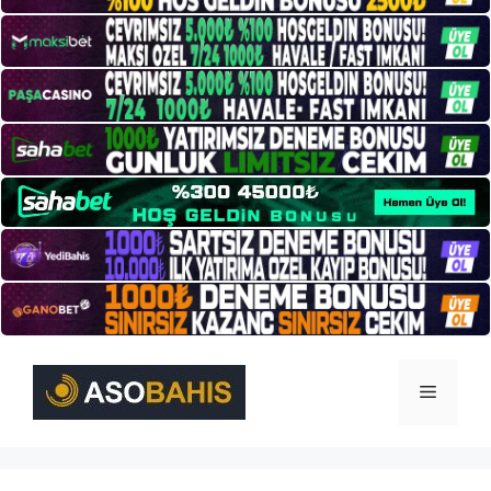
İçeriğe
atla
Menü