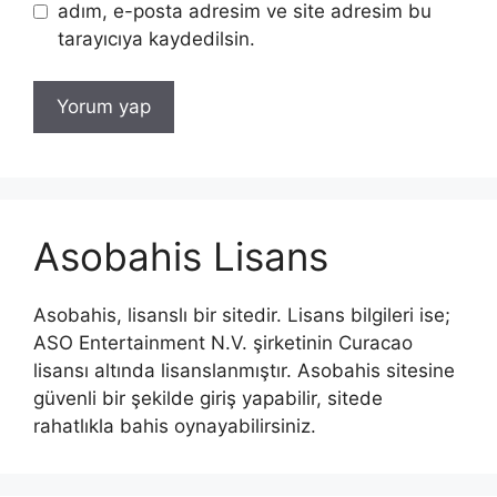
adım, e-posta adresim ve site adresim bu
tarayıcıya kaydedilsin.
Asobahis Lisans
Asobahis, lisanslı bir sitedir. Lisans bilgileri ise;
ASO Entertainment N.V. şirketinin Curacao
lisansı altında lisanslanmıştır. Asobahis sitesine
güvenli bir şekilde giriş yapabilir, sitede
rahatlıkla bahis oynayabilirsiniz.