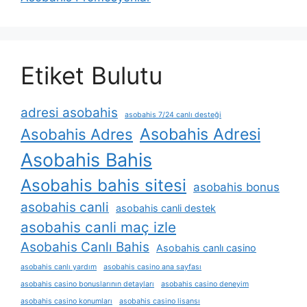
Etiket Bulutu
adresi asobahis
asobahis 7/24 canlı desteği
Asobahis Adresi
Asobahis Adres
Asobahis Bahis
Asobahis bahis sitesi
asobahis bonus
asobahis canli
asobahis canli destek
asobahis canli maç izle
Asobahis Canlı Bahis
Asobahis canlı casino
asobahis canlı yardım
asobahis casino ana sayfası
asobahis casino bonuslarının detayları
asobahis casino deneyim
asobahis casino konumları
asobahis casino lisansı