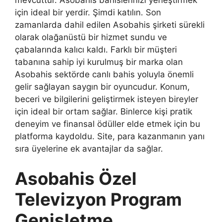
mevcuttur. Asobahis bahislerinizi yerleştirmek
için ideal bir yerdir. Şimdi katılın. Son
zamanlarda dahil edilen Asobahis şirketi sürekli
olarak olağanüstü bir hizmet sundu ve
çabalarında kalıcı kaldı. Farklı bir müşteri
tabanına sahip iyi kurulmuş bir marka olan
Asobahis sektörde canlı bahis yoluyla önemli
gelir sağlayan saygın bir oyuncudur. Konum,
beceri ve bilgilerini geliştirmek isteyen bireyler
için ideal bir ortam sağlar. Binlerce kişi pratik
deneyim ve finansal ödüller elde etmek için bu
platforma kaydoldu. Site, para kazanmanın yanı
sıra üyelerine ek avantajlar da sağlar.
Asobahis Özel
Televizyon Program
Genişletme