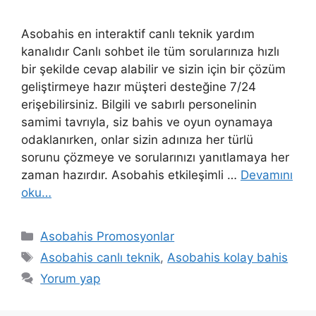
Asobahis en interaktif canlı teknik yardım
kanalıdır Canlı sohbet ile tüm sorularınıza hızlı
bir şekilde cevap alabilir ve sizin için bir çözüm
geliştirmeye hazır müşteri desteğine 7/24
erişebilirsiniz. Bilgili ve sabırlı personelinin
samimi tavrıyla, siz bahis ve oyun oynamaya
odaklanırken, onlar sizin adınıza her türlü
sorunu çözmeye ve sorularınızı yanıtlamaya her
zaman hazırdır. Asobahis etkileşimli …
Devamını
oku…
Kategoriler
Asobahis Promosyonlar
Etiketler
Asobahis canlı teknik
,
Asobahis kolay bahis
Yorum yap