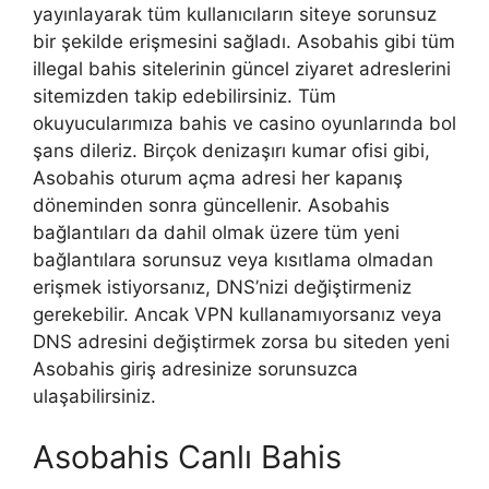
yayınlayarak tüm kullanıcıların siteye sorunsuz
bir şekilde erişmesini sağladı. Asobahis gibi tüm
illegal bahis sitelerinin güncel ziyaret adreslerini
sitemizden takip edebilirsiniz. Tüm
okuyucularımıza bahis ve casino oyunlarında bol
şans dileriz. Birçok denizaşırı kumar ofisi gibi,
Asobahis oturum açma adresi her kapanış
döneminden sonra güncellenir. Asobahis
bağlantıları da dahil olmak üzere tüm yeni
bağlantılara sorunsuz veya kısıtlama olmadan
erişmek istiyorsanız, DNS’nizi değiştirmeniz
gerekebilir. Ancak VPN kullanamıyorsanız veya
DNS adresini değiştirmek zorsa bu siteden yeni
Asobahis giriş adresinize sorunsuzca
ulaşabilirsiniz.
Asobahis Canlı Bahis