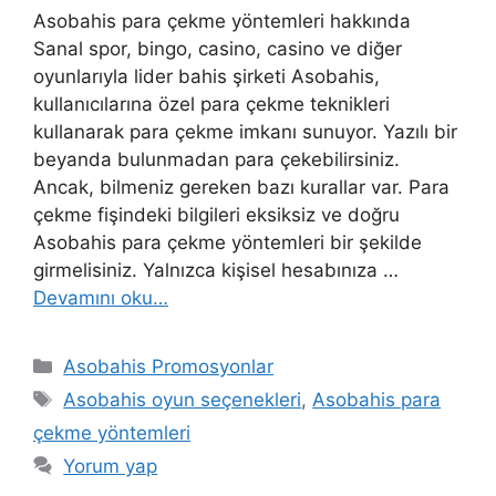
Asobahis para çekme yöntemleri hakkında
Sanal spor, bingo, casino, casino ve diğer
oyunlarıyla lider bahis şirketi Asobahis,
kullanıcılarına özel para çekme teknikleri
kullanarak para çekme imkanı sunuyor. Yazılı bir
beyanda bulunmadan para çekebilirsiniz.
Ancak, bilmeniz gereken bazı kurallar var. Para
çekme fişindeki bilgileri eksiksiz ve doğru
Asobahis para çekme yöntemleri bir şekilde
girmelisiniz. Yalnızca kişisel hesabınıza …
Devamını oku…
Kategoriler
Asobahis Promosyonlar
Etiketler
Asobahis oyun seçenekleri
,
Asobahis para
çekme yöntemleri
Yorum yap