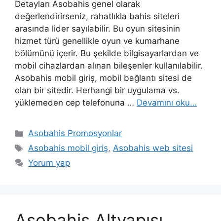
Detayları Asobahis genel olarak
değerlendirirseniz, rahatlıkla bahis siteleri
arasında lider sayılabilir. Bu oyun sitesinin
hizmet türü genellikle oyun ve kumarhane
bölümünü içerir. Bu şekilde bilgisayarlardan ve
mobil cihazlardan alınan bileşenler kullanılabilir.
Asobahis mobil giriş, mobil bağlantı sitesi de
olan bir sitedir. Herhangi bir uygulama vs.
yüklemeden cep telefonuna …
Devamını oku…
Kategoriler
Asobahis Promosyonlar
Etiketler
Asobahis mobil giriş
,
Asobahis web sitesi
Yorum yap
Asobahis Altyapısı