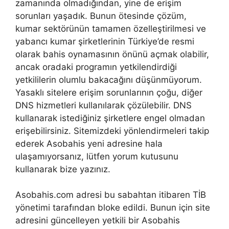
zamanında olmadığından, yine de erişim
sorunları yaşadık. Bunun ötesinde çözüm,
kumar sektörünün tamamen özelleştirilmesi ve
yabancı kumar şirketlerinin Türkiye’de resmi
olarak bahis oynamasının önünü açmak olabilir,
ancak oradaki programın yetkilendirdiği
yetkililerin olumlu bakacağını düşünmüyorum.
Yasaklı sitelere erişim sorunlarının çoğu, diğer
DNS hizmetleri kullanılarak çözülebilir. DNS
kullanarak istediğiniz şirketlere engel olmadan
erişebilirsiniz. Sitemizdeki yönlendirmeleri takip
ederek Asobahis yeni adresine hala
ulaşamıyorsanız, lütfen yorum kutusunu
kullanarak bize yazınız.
Asobahis.com adresi bu sabahtan itibaren TİB
yönetimi tarafından bloke edildi. Bunun için site
adresini güncelleyen yetkili bir Asobahis