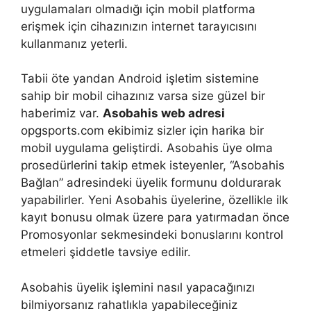
uygulamaları olmadığı için mobil platforma
erişmek için cihazınızın internet tarayıcısını
kullanmanız yeterli.
Tabii öte yandan Android işletim sistemine
sahip bir mobil cihazınız varsa size güzel bir
haberimiz var.
Asobahis web adresi
opgsports.com ekibimiz sizler için harika bir
mobil uygulama geliştirdi. Asobahis üye olma
prosedürlerini takip etmek isteyenler, “Asobahis
Bağlan” adresindeki üyelik formunu doldurarak
yapabilirler. Yeni Asobahis üyelerine, özellikle ilk
kayıt bonusu olmak üzere para yatırmadan önce
Promosyonlar sekmesindeki bonuslarını kontrol
etmeleri şiddetle tavsiye edilir.
Asobahis üyelik işlemini nasıl yapacağınızı
bilmiyorsanız rahatlıkla yapabileceğiniz