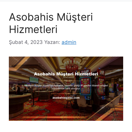
Asobahis Müşteri
Hizmetleri
Şubat 4, 2023
Yazarı:
admin