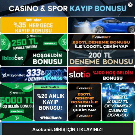
×
Asobahis GİRİŞ İÇİN TIKLAYINIZ!