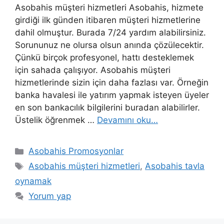
Asobahis müşteri hizmetleri Asobahis, hizmete
girdiği ilk günden itibaren müşteri hizmetlerine
dahil olmuştur. Burada 7/24 yardım alabilirsiniz.
Sorununuz ne olursa olsun anında çözülecektir.
Çünkü birçok profesyonel, hattı desteklemek
için sahada çalışıyor. Asobahis müşteri
hizmetlerinde sizin için daha fazlası var. Örneğin
banka havalesi ile yatırım yapmak isteyen üyeler
en son bankacılık bilgilerini buradan alabilirler.
Üstelik öğrenmek …
Devamını oku…
Kategoriler
Asobahis Promosyonlar
Etiketler
Asobahis müşteri hizmetleri
,
Asobahis tavla
oynamak
Yorum yap