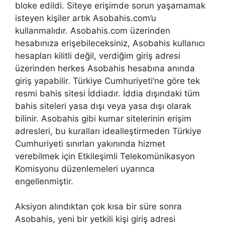
bloke edildi. Siteye erişimde sorun yaşamamak
isteyen kişiler artık Asobahis.com’u
kullanmalıdır. Asobahis.com üzerinden
hesabınıza erişebileceksiniz, Asobahis kullanıcı
hesapları kilitli değil, verdiğim giriş adresi
üzerinden herkes Asobahis hesabına anında
giriş yapabilir. Türkiye Cumhuriyeti’ne göre tek
resmi bahis sitesi İddiadır. İddia dışındaki tüm
bahis siteleri yasa dışı veya yasa dışı olarak
bilinir. Asobahis gibi kumar sitelerinin erişim
adresleri, bu kuralları idealleştirmeden Türkiye
Cumhuriyeti sınırları yakınında hizmet
verebilmek için Etkileşimli Telekomünikasyon
Komisyonu düzenlemeleri uyarınca
engellenmiştir.
Aksiyon alındıktan çok kısa bir süre sonra
Asobahis, yeni bir yetkili kişi giriş adresi