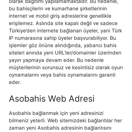
olarak dağıtımı yapılamamaktadır. Bu nedenle,
bu bahisçilerin ve kumarhane şirketlerinin
internet ve mobil giriş adreslerine genellikle
erişilemez. Aslında site kapalı değil ve sadece
Türkiye’den internete bağlanan üyeler, yani Türk
IP numarasına sahip üyeler başvurabiliyor. Bu
işlemler göz önüne alındığında, yabancı bahis
siteleri anında yeni URL’ler/domainler üzerinden
yayın yapmaya devam eder. Bu nedenle
müşterilerinin sorunsuz ve kesintisiz olarak oyun
oynamalarını veya bahis oynamalarını garanti
eder.
Asobahis Web Adresi
Asobahis bağlanmak için yeni adresinizi
bilmeniz yeterli. Web sitemizdeki bağlantılar her
zaman yeni Asobahis adresinin bağlantısını