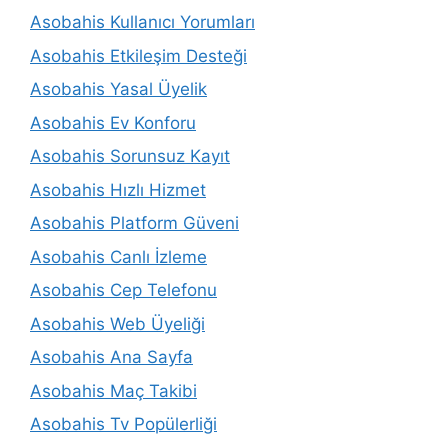
Asobahis Kullanıcı Yorumları
Asobahis Etkileşim Desteği
Asobahis Yasal Üyelik
Asobahis Ev Konforu
Asobahis Sorunsuz Kayıt
Asobahis Hızlı Hizmet
Asobahis Platform Güveni
Asobahis Canlı İzleme
Asobahis Cep Telefonu
Asobahis Web Üyeliği
Asobahis Ana Sayfa
Asobahis Maç Takibi
Asobahis Tv Popülerliği