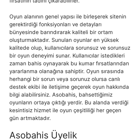
fırsatının tadını çıkarabilirler.
Oyun alanının genel yapısı ile birleşerek sitenin
gerektirdiği fonksiyonları ve detayları
bünyesinde barındırarak kaliteli bir ortam
oluşturmaktadır. Sunulan oyunlar en yüksek
kalitede olup, kullanıcılara sorunsuz ve sorunsuz
bir oyun deneyimi sunar. Kullanıcılar istedikleri
zaman bahis oynayarak bu kumar fırsatlarından
yararlanma olanağına sahiptir. Oyun sırasında
herhangi bir sorun veya sorunuz olursa canlı
destek ekibi ile iletişime geçerek oyun hakkında
bilgi alabilirsiniz. Asobahis, bahsettiğimiz
oyunların ortaya çıktığı yerdir. Bu alanda verdiği
kesintisiz hizmet ile oyun çeşitliliği her geçen
gün artmaktadır.
Asobahis Üyelik