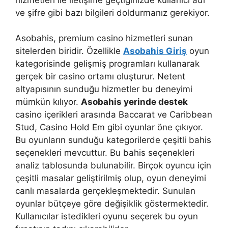
ve şifre gibi bazı bilgileri doldurmanız gerekiyor.
Asobahis, premium casino hizmetleri sunan
sitelerden biridir. Özellikle
Asobahis Giriş
oyun
kategorisinde gelişmiş programları kullanarak
gerçek bir casino ortamı oluşturur. Netent
altyapısının sunduğu hizmetler bu deneyimi
mümkün kılıyor.
Asobahis yerinde destek
casino içerikleri arasında Baccarat ve Caribbean
Stud, Casino Hold Em gibi oyunlar öne çıkıyor.
Bu oyunların sunduğu kategorilerde çeşitli bahis
seçenekleri mevcuttur. Bu bahis seçenekleri
analiz tablosunda bulunabilir. Birçok oyuncu için
çeşitli masalar geliştirilmiş olup, oyun deneyimi
canlı masalarda gerçekleşmektedir. Sunulan
oyunlar bütçeye göre değişiklik göstermektedir.
Kullanıcılar istedikleri oyunu seçerek bu oyun