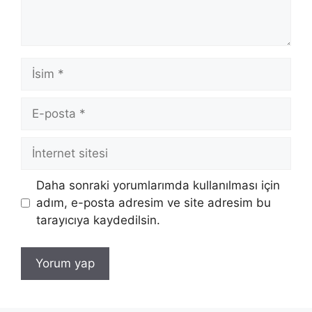
İsim
E-
posta
İnternet
sitesi
Daha sonraki yorumlarımda kullanılması için
adım, e-posta adresim ve site adresim bu
tarayıcıya kaydedilsin.