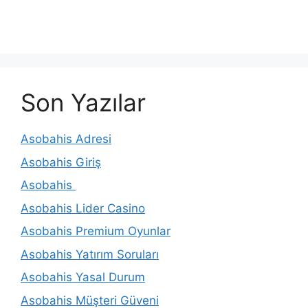
Son Yazılar
Asobahis Adresi
Asobahis Giriş
Asobahis
Asobahis Lider Casino
Asobahis Premium Oyunlar
Asobahis Yatırım Soruları
Asobahis Yasal Durum
Asobahis Müşteri Güveni