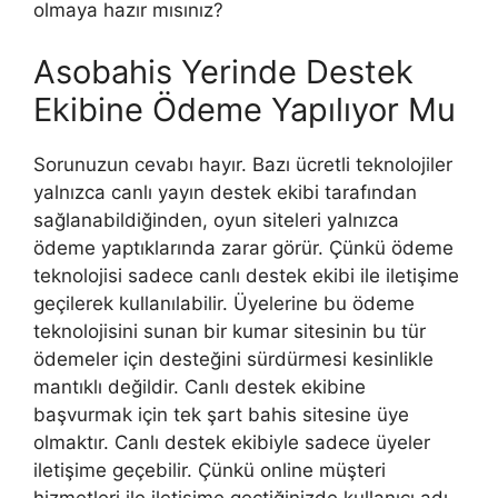
olmaya hazır mısınız?
Asobahis Yerinde Destek
Ekibine Ödeme Yapılıyor Mu
Sorunuzun cevabı hayır. Bazı ücretli teknolojiler
yalnızca canlı yayın destek ekibi tarafından
sağlanabildiğinden, oyun siteleri yalnızca
ödeme yaptıklarında zarar görür. Çünkü ödeme
teknolojisi sadece canlı destek ekibi ile iletişime
geçilerek kullanılabilir. Üyelerine bu ödeme
teknolojisini sunan bir kumar sitesinin bu tür
ödemeler için desteğini sürdürmesi kesinlikle
mantıklı değildir. Canlı destek ekibine
başvurmak için tek şart bahis sitesine üye
olmaktır. Canlı destek ekibiyle sadece üyeler
iletişime geçebilir. Çünkü online müşteri
hizmetleri ile iletişime geçtiğinizde kullanıcı adı