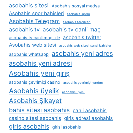
asobahis sitesi
Asobahis sosyal medya
Asobahis spor bahisleri
asobahis sporu
Asobahis Telegram
asobahis tercihleri
asobahis tv
asobahis tv canli maç
asobahis twitter
asobahis tv canli maç izle
Asobahis web sitesi
asobahis web sitesi sanal bahisler
asobahis yeni adres
asobahis whatsapp
asobahis yeni adresi
Asobahis yeni giriş
asobahis çevrimiçi casino
asobahis çevrimiçi yardım
Asobahis üyelik
asobahis üyesi
Asobahis Şikayet
bahis sitesi asobahis
canli asobahis
casino sitesi asobahis
giris adresi asobahis
giris asobahis
girisi asobahis