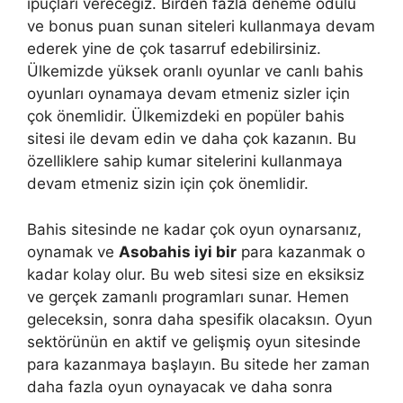
ipuçları vereceğiz. Birden fazla deneme ödülü
ve bonus puan sunan siteleri kullanmaya devam
ederek yine de çok tasarruf edebilirsiniz.
Ülkemizde yüksek oranlı oyunlar ve canlı bahis
oyunları oynamaya devam etmeniz sizler için
çok önemlidir. Ülkemizdeki en popüler bahis
sitesi ile devam edin ve daha çok kazanın. Bu
özelliklere sahip kumar sitelerini kullanmaya
devam etmeniz sizin için çok önemlidir.
Bahis sitesinde ne kadar çok oyun oynarsanız,
oynamak ve
Asobahis iyi bir
para kazanmak o
kadar kolay olur. Bu web sitesi size en eksiksiz
ve gerçek zamanlı programları sunar. Hemen
geleceksin, sonra daha spesifik olacaksın. Oyun
sektörünün en aktif ve gelişmiş oyun sitesinde
para kazanmaya başlayın. Bu sitede her zaman
daha fazla oyun oynayacak ve daha sonra