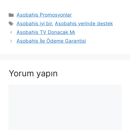
Kategoriler
Asobahis Promosyonlar
Etiketler
Asobahis iyi bir
,
Asobahis yerinde destek
Asobahis TV Donacak Mı
Asobahis İle Ödeme Garantisi
Yorum yapın
Yorum