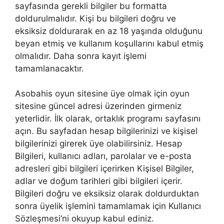
sayfasında gerekli bilgiler bu formatta
doldurulmalıdır. Kişi bu bilgileri doğru ve
eksiksiz doldurarak en az 18 yaşında olduğunu
beyan etmiş ve kullanım koşullarını kabul etmiş
olmalıdır. Daha sonra kayıt işlemi
tamamlanacaktır.
Asobahis oyun sitesine üye olmak için oyun
sitesine güncel adresi üzerinden girmeniz
yeterlidir. İlk olarak, ortaklık programı sayfasını
açın. Bu sayfadan hesap bilgilerinizi ve kişisel
bilgilerinizi girerek üye olabilirsiniz. Hesap
Bilgileri, kullanıcı adları, parolalar ve e-posta
adresleri gibi bilgileri içerirken Kişisel Bilgiler,
adlar ve doğum tarihleri ​​gibi bilgileri içerir.
Bilgileri doğru ve eksiksiz olarak doldurduktan
sonra üyelik işlemini tamamlamak için Kullanıcı
Sözleşmesi’ni okuyup kabul ediniz.