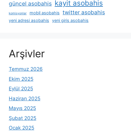
kayit asobahis
güncel asobahis
twitter asobahis
mobil asobahis
komisyonlar
yeni adresi asobahis
yeni giris asobahis
Arşivler
Temmuz 2026
Ekim 2025
Eylül 2025
Haziran 2025
Mayıs 2025
Şubat 2025
Ocak 2025