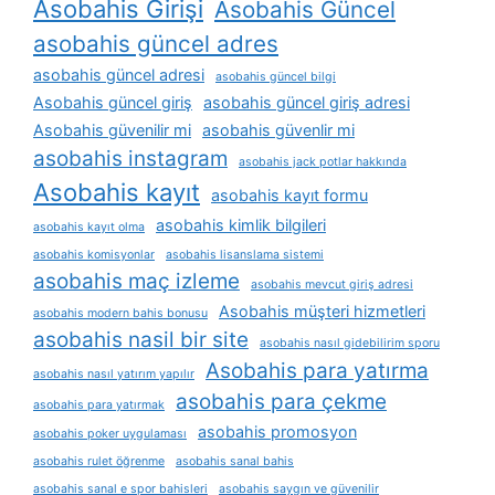
Asobahis Girişi
Asobahis Güncel
asobahis güncel adres
asobahis güncel adresi
asobahis güncel bilgi
Asobahis güncel giriş
asobahis güncel giriş adresi
Asobahis güvenilir mi
asobahis güvenlir mi
asobahis instagram
asobahis jack potlar hakkında
Asobahis kayıt
asobahis kayıt formu
asobahis kimlik bilgileri
asobahis kayıt olma
asobahis komisyonlar
asobahis lisanslama sistemi
asobahis maç izleme
asobahis mevcut giriş adresi
Asobahis müşteri hizmetleri
asobahis modern bahis bonusu
asobahis nasil bir site
asobahis nasıl gidebilirim sporu
Asobahis para yatırma
asobahis nasıl yatırım yapılır
asobahis para çekme
asobahis para yatırmak
asobahis promosyon
asobahis poker uygulaması
asobahis rulet öğrenme
asobahis sanal bahis
asobahis sanal e spor bahisleri
asobahis saygın ve güvenilir