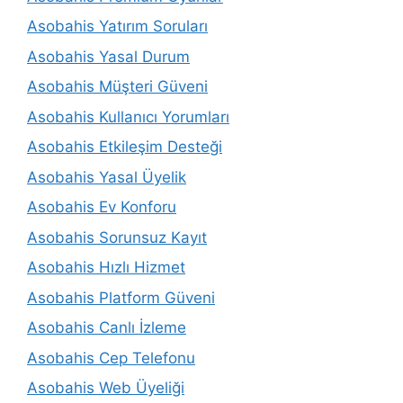
Asobahis Yatırım Soruları
Asobahis Yasal Durum
Asobahis Müşteri Güveni
Asobahis Kullanıcı Yorumları
Asobahis Etkileşim Desteği
Asobahis Yasal Üyelik
Asobahis Ev Konforu
Asobahis Sorunsuz Kayıt
Asobahis Hızlı Hizmet
Asobahis Platform Güveni
Asobahis Canlı İzleme
Asobahis Cep Telefonu
Asobahis Web Üyeliği