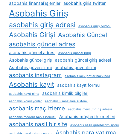
asobahis finansal i̇şlemler
asobahis giris twitter
Asobahis Giriş
asobahis giriş adresi
asobahis giriş butonu
Asobahis Girişi
Asobahis Güncel
asobahis güncel adres
asobahis güncel adresi
asobahis güncel bilgi
Asobahis güncel giriş
asobahis güncel giriş adresi
Asobahis güvenilir mi
asobahis güvenlir mi
asobahis instagram
asobahis jack potlar hakkında
Asobahis kayıt
asobahis kayıt formu
asobahis kimlik bilgileri
asobahis kayıt olma
asobahis komisyonlar
asobahis lisanslama sistemi
asobahis maç izleme
asobahis mevcut giriş adresi
Asobahis müşteri hizmetleri
asobahis modern bahis bonusu
asobahis nasil bir site
asobahis nasıl gidebilirim sporu
Asobahis para yatırma
asobahis nasıl yatırım yapılır