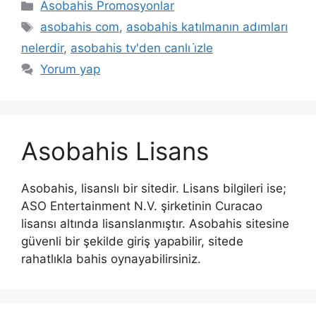
Kategoriler
Asobahis Promosyonlar
Etiketler
asobahis com
,
asobahis katılmanın adımları
nelerdir
,
asobahis tv'den canlı i̇zle
Yorum yap
Asobahis Lisans
Asobahis, lisanslı bir sitedir. Lisans bilgileri ise;
ASO Entertainment N.V. şirketinin Curacao
lisansı altında lisanslanmıştır. Asobahis sitesine
güvenli bir şekilde giriş yapabilir, sitede
rahatlıkla bahis oynayabilirsiniz.