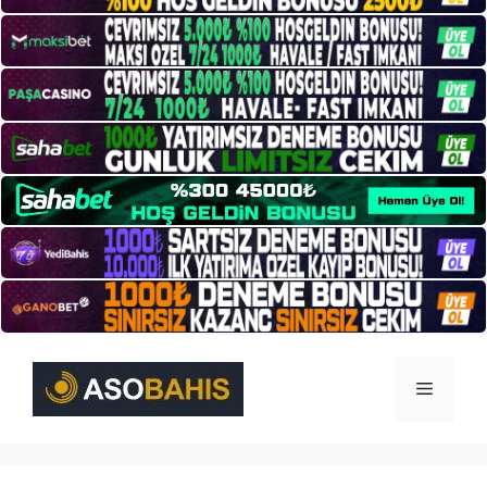
İçeriğe
atla
Menü