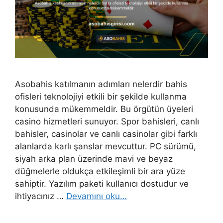
Asobahis katılmanın adımları nelerdir bahis
ofisleri teknolojiyi etkili bir şekilde kullanma
konusunda mükemmeldir. Bu örgütün üyeleri
casino hizmetleri sunuyor. Spor bahisleri, canlı
bahisler, casinolar ve canlı casinolar gibi farklı
alanlarda karlı şanslar mevcuttur. PC sürümü,
siyah arka plan üzerinde mavi ve beyaz
düğmelerle oldukça etkileşimli bir ara yüze
sahiptir. Yazılım paketi kullanıcı dostudur ve
ihtiyacınız …
Devamını oku…