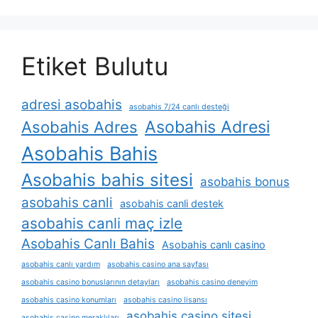
Etiket Bulutu
adresi asobahis
asobahis 7/24 canlı desteği
Asobahis Adresi
Asobahis Adres
Asobahis Bahis
Asobahis bahis sitesi
asobahis bonus
asobahis canli
asobahis canli destek
asobahis canli maç izle
Asobahis Canlı Bahis
Asobahis canlı casino
asobahis canlı yardım
asobahis casino ana sayfası
asobahis casino bonuslarının detayları
asobahis casino deneyim
asobahis casino konumları
asobahis casino lisansı
asobahis casino sitesi
asobahis casino meraklıları