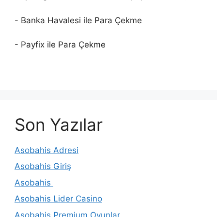
- Banka Havalesi ile Para Çekme
- Payfix ile Para Çekme
Son Yazılar
Asobahis Adresi
Asobahis Giriş
Asobahis
Asobahis Lider Casino
Asobahis Premium Oyunlar