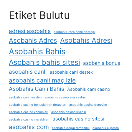
Etiket Bulutu
adresi asobahis
asobahis 7/24 canlı desteği
Asobahis Adresi
Asobahis Adres
Asobahis Bahis
Asobahis bahis sitesi
asobahis bonus
asobahis canli
asobahis canli destek
asobahis canli maç izle
Asobahis Canlı Bahis
Asobahis canlı casino
asobahis canlı yardım
asobahis casino ana sayfası
asobahis casino bonuslarının detayları
asobahis casino deneyim
asobahis casino konumları
asobahis casino lisansı
asobahis casino sitesi
asobahis casino meraklıları
asobahis com
asobahis doğal tembellik
asobahis e-posta