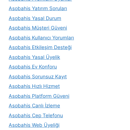
Asobahis Yatırım Soruları
Asobahis Yasal Durum
Asobahis Müşteri Güveni
Asobahis Kullanıcı Yorumları
Asobahis Etkileşim Desteği
Asobahis Yasal Üyelik
Asobahis Ev Konforu
Asobahis Sorunsuz Kayıt
Asobahis Hızlı Hizmet
Asobahis Platform Güveni
Asobahis Canlı İzleme
Asobahis Cep Telefonu
Asobahis Web Üyeliği