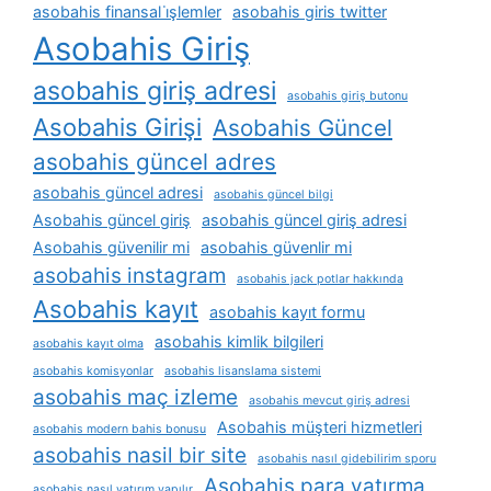
asobahis finansal i̇şlemler
asobahis giris twitter
Asobahis Giriş
asobahis giriş adresi
asobahis giriş butonu
Asobahis Girişi
Asobahis Güncel
asobahis güncel adres
asobahis güncel adresi
asobahis güncel bilgi
Asobahis güncel giriş
asobahis güncel giriş adresi
Asobahis güvenilir mi
asobahis güvenlir mi
asobahis instagram
asobahis jack potlar hakkında
Asobahis kayıt
asobahis kayıt formu
asobahis kimlik bilgileri
asobahis kayıt olma
asobahis komisyonlar
asobahis lisanslama sistemi
asobahis maç izleme
asobahis mevcut giriş adresi
Asobahis müşteri hizmetleri
asobahis modern bahis bonusu
asobahis nasil bir site
asobahis nasıl gidebilirim sporu
Asobahis para yatırma
asobahis nasıl yatırım yapılır