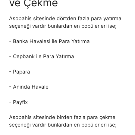
ve Çekme
Asobahis sitesinde dörtden fazla para yatırma
seçeneği vardır bunlardan en popülerleri ise;
- Banka Havalesi ile Para Yatırma
- Cepbank ile Para Yatırma
- Papara
- Anında Havale
- Payfix
Asobahis sitesinde birden fazla para çekme
seçeneği vardır bunlardan en popülerleri ise;