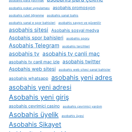
asobahis para yatırmak
asobahis promosyon
asobahis poker uygulaması
asobahis rulet öğrenme
asobahis sanal bahis
asobahis sanal e spor bahisleri
asobahis saygın ve güvenilir
asobahis sitesi
Asobahis sosyal medya
Asobahis spor bahisleri
asobahis sporu
Asobahis Telegram
asobahis tercihleri
asobahis tv
asobahis tv canli maç
asobahis twitter
asobahis tv canli maç izle
Asobahis web sitesi
asobahis web sitesi sanal bahisler
asobahis yeni adres
asobahis whatsapp
asobahis yeni adresi
Asobahis yeni giriş
asobahis çevrimiçi casino
asobahis çevrimiçi yardım
Asobahis üyelik
asobahis üyesi
Asobahis Şikayet