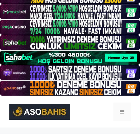
İçeriğe
atla
Menü