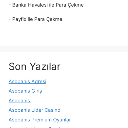
- Banka Havalesi ile Para Çekme
- Payfix ile Para Çekme
Son Yazılar
Asobahis Adresi
Asobahis Giriş
Asobahis
Asobahis Lider Casino
Asobahis Premium Oyunlar