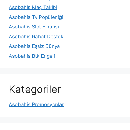
Asobahis Maç Takibi
Asobahis Tv Popülerliği
Asobahis Slot Finansı
Asobahis Rahat Destek
Asobahis Eşsiz Dünya
Asobahis Btk Engeli
Kategoriler
Asobahis Promosyonlar