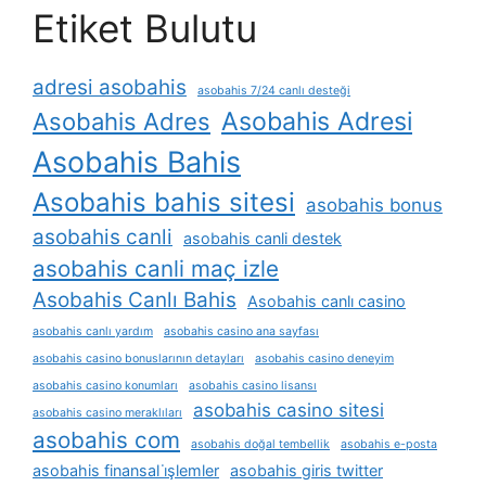
Etiket Bulutu
adresi asobahis
asobahis 7/24 canlı desteği
Asobahis Adresi
Asobahis Adres
Asobahis Bahis
Asobahis bahis sitesi
asobahis bonus
asobahis canli
asobahis canli destek
asobahis canli maç izle
Asobahis Canlı Bahis
Asobahis canlı casino
asobahis canlı yardım
asobahis casino ana sayfası
asobahis casino bonuslarının detayları
asobahis casino deneyim
asobahis casino konumları
asobahis casino lisansı
asobahis casino sitesi
asobahis casino meraklıları
asobahis com
asobahis doğal tembellik
asobahis e-posta
asobahis finansal i̇şlemler
asobahis giris twitter