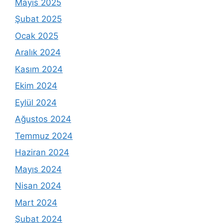
Mayıs 2025
Şubat 2025
Ocak 2025
Aralık 2024
Kasım 2024
Ekim 2024
Eylül 2024
Ağustos 2024
Temmuz 2024
Haziran 2024
Mayıs 2024
Nisan 2024
Mart 2024
Şubat 2024