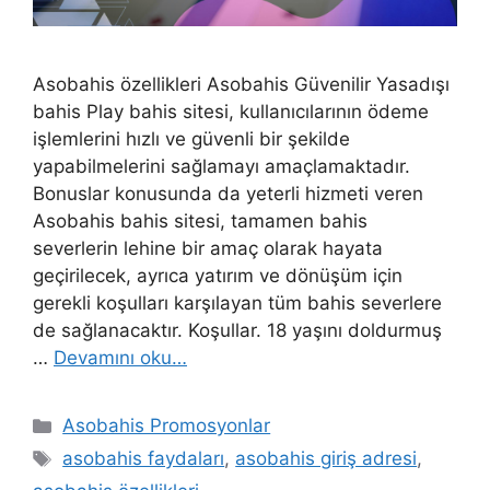
Asobahis özellikleri Asobahis Güvenilir Yasadışı
bahis Play bahis sitesi, kullanıcılarının ödeme
işlemlerini hızlı ve güvenli bir şekilde
yapabilmelerini sağlamayı amaçlamaktadır.
Bonuslar konusunda da yeterli hizmeti veren
Asobahis bahis sitesi, tamamen bahis
severlerin lehine bir amaç olarak hayata
geçirilecek, ayrıca yatırım ve dönüşüm için
gerekli koşulları karşılayan tüm bahis severlere
de sağlanacaktır. Koşullar. 18 yaşını doldurmuş
…
Devamını oku…
Kategoriler
Asobahis Promosyonlar
Etiketler
asobahis faydaları
,
asobahis giriş adresi
,