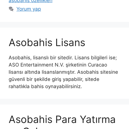
asobahis özellikleri
Yorum yap
Asobahis Lisans
Asobahis, lisanslı bir sitedir. Lisans bilgileri ise;
ASO Entertainment N.V. şirketinin Curacao
lisansı altında lisanslanmıştır. Asobahis sitesine
güvenli bir şekilde giriş yapabilir, sitede
rahatlıkla bahis oynayabilirsiniz.
Asobahis Para Yatırma