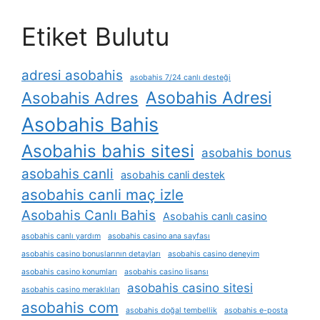
Etiket Bulutu
adresi asobahis
asobahis 7/24 canlı desteği
Asobahis Adresi
Asobahis Adres
Asobahis Bahis
Asobahis bahis sitesi
asobahis bonus
asobahis canli
asobahis canli destek
asobahis canli maç izle
Asobahis Canlı Bahis
Asobahis canlı casino
asobahis canlı yardım
asobahis casino ana sayfası
asobahis casino bonuslarının detayları
asobahis casino deneyim
asobahis casino konumları
asobahis casino lisansı
asobahis casino sitesi
asobahis casino meraklıları
asobahis com
asobahis doğal tembellik
asobahis e-posta