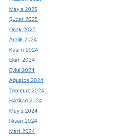
Mayıs 2025
Şubat 2025
Ocak 2025
Aralık 2024
Kasım 2024
Ekim 2024
Eylül 2024
Ağustos 2024
Temmuz 2024
Haziran 2024
Mayıs 2024
Nisan 2024
Mart 2024