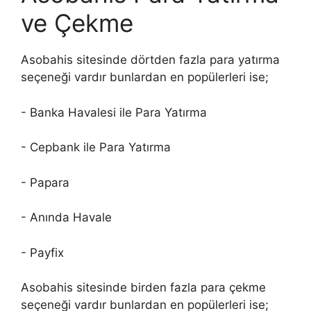
ve Çekme
Asobahis sitesinde dörtden fazla para yatırma
seçeneği vardır bunlardan en popülerleri ise;
- Banka Havalesi ile Para Yatırma
- Cepbank ile Para Yatırma
- Papara
- Anında Havale
- Payfix
Asobahis sitesinde birden fazla para çekme
seçeneği vardır bunlardan en popülerleri ise;