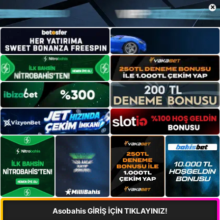
×
Asobahis GİRİŞ İÇİN TIKLAYINIZ!