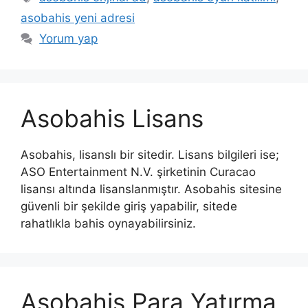
asobahis yeni adresi
Yorum yap
Asobahis Lisans
Asobahis, lisanslı bir sitedir. Lisans bilgileri ise;
ASO Entertainment N.V. şirketinin Curacao
lisansı altında lisanslanmıştır. Asobahis sitesine
güvenli bir şekilde giriş yapabilir, sitede
rahatlıkla bahis oynayabilirsiniz.
Asobahis Para Yatırma