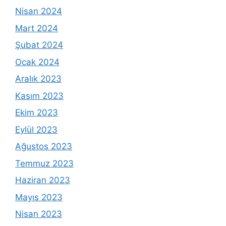
Nisan 2024
Mart 2024
Şubat 2024
Ocak 2024
Aralık 2023
Kasım 2023
Ekim 2023
Eylül 2023
Ağustos 2023
Temmuz 2023
Haziran 2023
Mayıs 2023
Nisan 2023