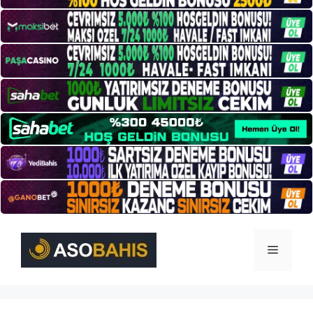
İçeriğe
atla
Menü