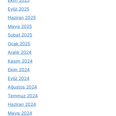
Ekim 2025
Eylül 2025
Haziran 2025
Mayıs 2025
Şubat 2025
Ocak 2025
Aralık 2024
Kasım 2024
Ekim 2024
Eylül 2024
Ağustos 2024
Temmuz 2024
Haziran 2024
Mayıs 2024