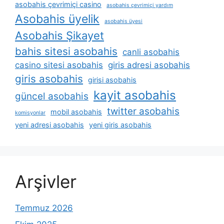
asobahis çevrimiçi casino
asobahis çevrimiçi yardım
Asobahis üyelik
asobahis üyesi
Asobahis Şikayet
bahis sitesi asobahis
canli asobahis
casino sitesi asobahis
giris adresi asobahis
giris asobahis
girisi asobahis
kayit asobahis
güncel asobahis
twitter asobahis
mobil asobahis
komisyonlar
yeni adresi asobahis
yeni giris asobahis
Arşivler
Temmuz 2026