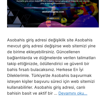
Asobahis giriş adresi değişiklik site Asobahis
mevcut giriş adresi değişirse web sitemizi yine
de birime ekleyebilirsiniz. Güncellenen
bağlantılarda ve düğmelerde verilen talimatları
takip ettiğinizde, ödüllendirici ve güvenli bir
bahis fırsatı bulacaksınız. Herkese En İyi
Dileklerimle. Türkiye’de Asobahis başvurmak
isteyen kişiler başvuru süreci için web sitemizi
kullanabilirler. Asobahis giriş adresi, canlı
bahisin basit ve aktif bir …
Devamını oku…