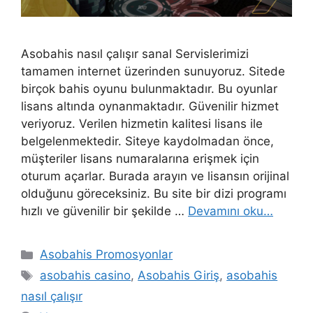
Asobahis nasıl çalışır sanal Servislerimizi
tamamen internet üzerinden sunuyoruz. Sitede
birçok bahis oyunu bulunmaktadır. Bu oyunlar
lisans altında oynanmaktadır. Güvenilir hizmet
veriyoruz. Verilen hizmetin kalitesi lisans ile
belgelenmektedir. Siteye kaydolmadan önce,
müşteriler lisans numaralarına erişmek için
oturum açarlar. Burada arayın ve lisansın orijinal
olduğunu göreceksiniz. Bu site bir dizi programı
hızlı ve güvenilir bir şekilde …
Devamını oku…
Kategoriler
Asobahis Promosyonlar
Etiketler
asobahis casino
,
Asobahis Giriş
,
asobahis
nasıl çalışır