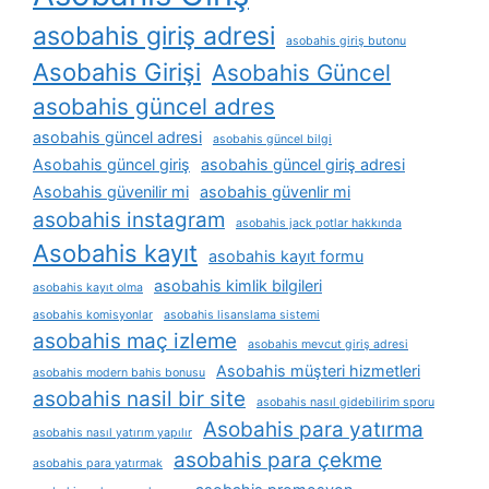
asobahis giriş adresi
asobahis giriş butonu
Asobahis Girişi
Asobahis Güncel
asobahis güncel adres
asobahis güncel adresi
asobahis güncel bilgi
Asobahis güncel giriş
asobahis güncel giriş adresi
Asobahis güvenilir mi
asobahis güvenlir mi
asobahis instagram
asobahis jack potlar hakkında
Asobahis kayıt
asobahis kayıt formu
asobahis kimlik bilgileri
asobahis kayıt olma
asobahis komisyonlar
asobahis lisanslama sistemi
asobahis maç izleme
asobahis mevcut giriş adresi
Asobahis müşteri hizmetleri
asobahis modern bahis bonusu
asobahis nasil bir site
asobahis nasıl gidebilirim sporu
Asobahis para yatırma
asobahis nasıl yatırım yapılır
asobahis para çekme
asobahis para yatırmak