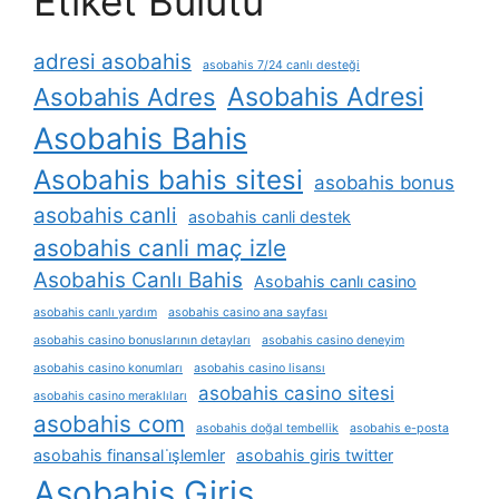
Etiket Bulutu
adresi asobahis
asobahis 7/24 canlı desteği
Asobahis Adresi
Asobahis Adres
Asobahis Bahis
Asobahis bahis sitesi
asobahis bonus
asobahis canli
asobahis canli destek
asobahis canli maç izle
Asobahis Canlı Bahis
Asobahis canlı casino
asobahis canlı yardım
asobahis casino ana sayfası
asobahis casino bonuslarının detayları
asobahis casino deneyim
asobahis casino konumları
asobahis casino lisansı
asobahis casino sitesi
asobahis casino meraklıları
asobahis com
asobahis doğal tembellik
asobahis e-posta
asobahis finansal i̇şlemler
asobahis giris twitter
Asobahis Giriş