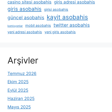
casino sitesi asobahis
giris adresi asobahis
giris asobahis
girisi asobahis
kayit asobahis
güncel asobahis
twitter asobahis
mobil asobahis
komisyonlar
yeni adresi asobahis
yeni giris asobahis
Arşivler
Temmuz 2026
Ekim 2025
Eylül 2025
Haziran 2025
Mayıs 2025