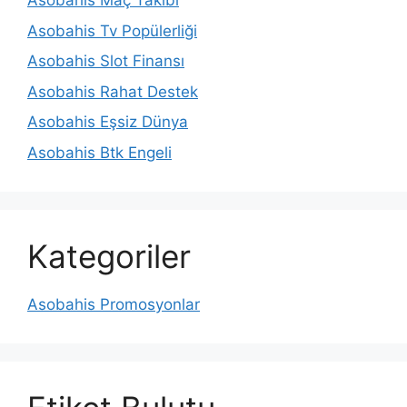
Asobahis Maç Takibi
Asobahis Tv Popülerliği
Asobahis Slot Finansı
Asobahis Rahat Destek
Asobahis Eşsiz Dünya
Asobahis Btk Engeli
Kategoriler
Asobahis Promosyonlar