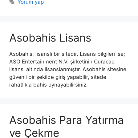
Yorum yap
Asobahis Lisans
Asobahis, lisanslı bir sitedir. Lisans bilgileri ise;
ASO Entertainment N.V. şirketinin Curacao
lisansı altında lisanslanmıştır. Asobahis sitesine
güvenli bir şekilde giriş yapabilir, sitede
rahatlıkla bahis oynayabilirsiniz.
Asobahis Para Yatırma
ve Çekme