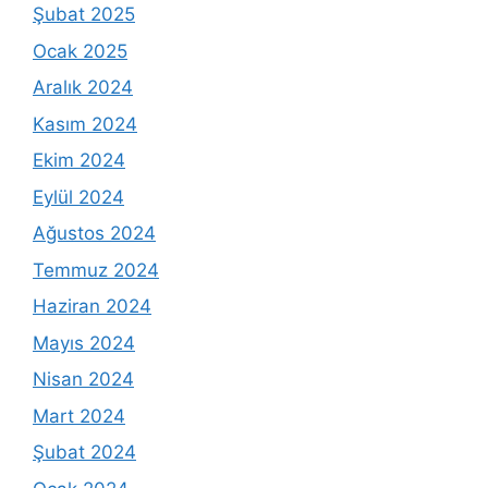
Şubat 2025
Ocak 2025
Aralık 2024
Kasım 2024
Ekim 2024
Eylül 2024
Ağustos 2024
Temmuz 2024
Haziran 2024
Mayıs 2024
Nisan 2024
Mart 2024
Şubat 2024