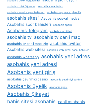
asobahis promosyon
asobahis poker uygulaması
asobahis rulet öğrenme
asobahis sanal bahis
asobahis sanal e spor bahisleri
asobahis saygın ve güvenilir
asobahis sitesi
Asobahis sosyal medya
Asobahis spor bahisleri
asobahis sporu
Asobahis Telegram
asobahis tercihleri
asobahis tv
asobahis tv canli maç
asobahis twitter
asobahis tv canli maç izle
Asobahis web sitesi
asobahis web sitesi sanal bahisler
asobahis yeni adres
asobahis whatsapp
asobahis yeni adresi
Asobahis yeni giriş
asobahis çevrimiçi casino
asobahis çevrimiçi yardım
Asobahis üyelik
asobahis üyesi
Asobahis Şikayet
bahis sitesi asobahis
canli asobahis