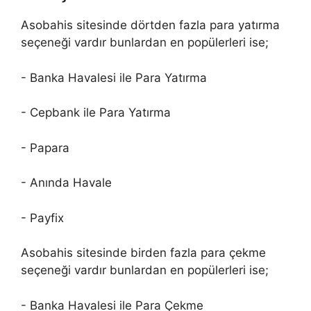
Asobahis sitesinde dörtden fazla para yatırma
seçeneği vardır bunlardan en popülerleri ise;
- Banka Havalesi ile Para Yatırma
- Cepbank ile Para Yatırma
- Papara
- Anında Havale
- Payfix
Asobahis sitesinde birden fazla para çekme
seçeneği vardır bunlardan en popülerleri ise;
- Banka Havalesi ile Para Çekme