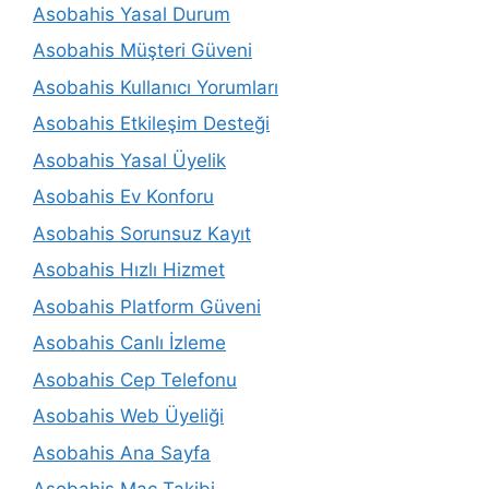
Asobahis Yasal Durum
Asobahis Müşteri Güveni
Asobahis Kullanıcı Yorumları
Asobahis Etkileşim Desteği
Asobahis Yasal Üyelik
Asobahis Ev Konforu
Asobahis Sorunsuz Kayıt
Asobahis Hızlı Hizmet
Asobahis Platform Güveni
Asobahis Canlı İzleme
Asobahis Cep Telefonu
Asobahis Web Üyeliği
Asobahis Ana Sayfa