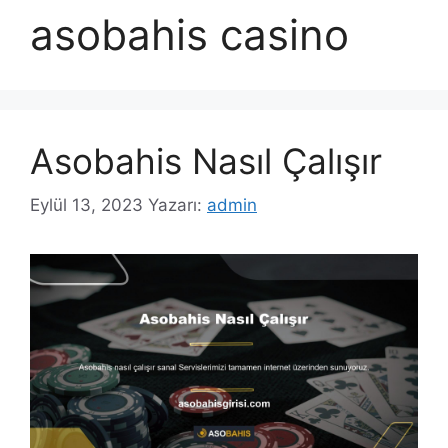
asobahis casino
Asobahis Nasıl Çalışır
Eylül 13, 2023
Yazarı:
admin