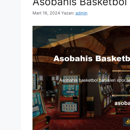
Asobahis Basketbol 
Mart 16, 2024
Yazarı:
admin