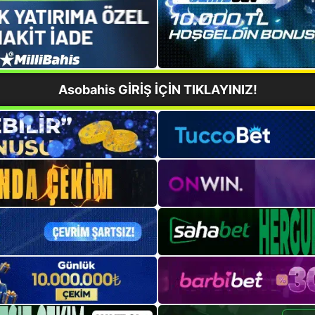
Asobahis GİRİŞ İÇİN TIKLAYINIZ!