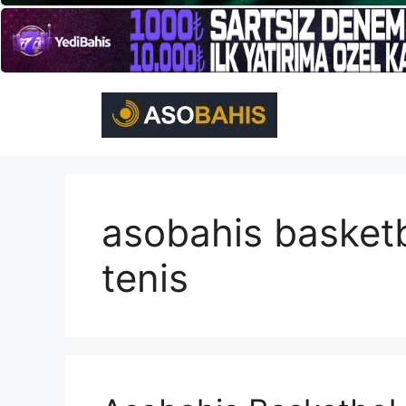
İçeriğe
atla
asobahis basketb
tenis