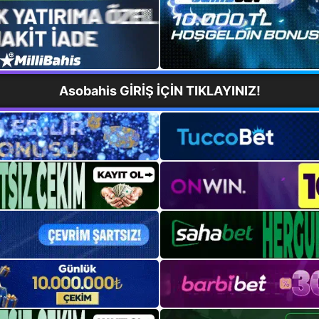
Asobahis GİRİŞ İÇİN TIKLAYINIZ!