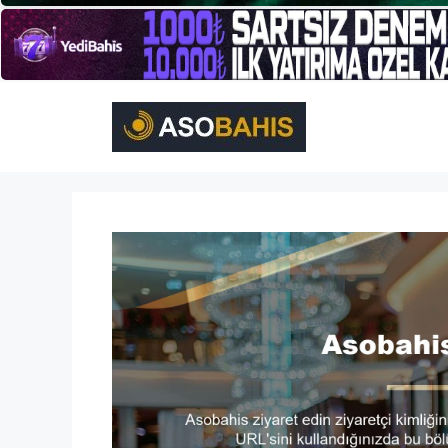
İçeriğe
atla