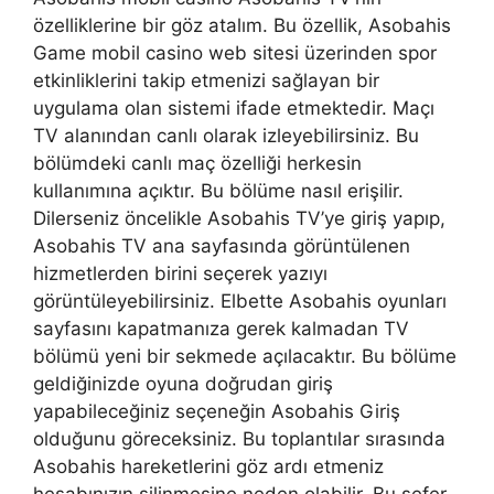
özelliklerine bir göz atalım. Bu özellik, Asobahis
Game mobil casino web sitesi üzerinden spor
etkinliklerini takip etmenizi sağlayan bir
uygulama olan sistemi ifade etmektedir. Maçı
TV alanından canlı olarak izleyebilirsiniz. Bu
bölümdeki canlı maç özelliği herkesin
kullanımına açıktır. Bu bölüme nasıl erişilir.
Dilerseniz öncelikle Asobahis TV’ye giriş yapıp,
Asobahis TV ana sayfasında görüntülenen
hizmetlerden birini seçerek yazıyı
görüntüleyebilirsiniz. Elbette Asobahis oyunları
sayfasını kapatmanıza gerek kalmadan TV
bölümü yeni bir sekmede açılacaktır. Bu bölüme
geldiğinizde oyuna doğrudan giriş
yapabileceğiniz seçeneğin Asobahis Giriş
olduğunu göreceksiniz. Bu toplantılar sırasında
Asobahis hareketlerini göz ardı etmeniz