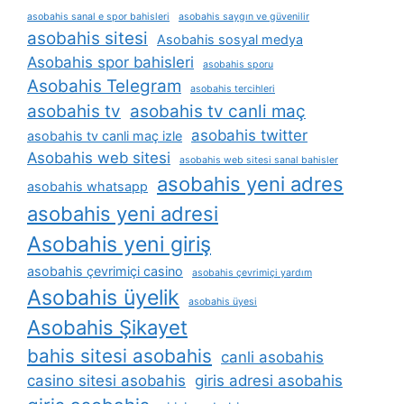
asobahis sanal e spor bahisleri
asobahis saygın ve güvenilir
asobahis sitesi
Asobahis sosyal medya
Asobahis spor bahisleri
asobahis sporu
Asobahis Telegram
asobahis tercihleri
asobahis tv
asobahis tv canli maç
asobahis twitter
asobahis tv canli maç izle
Asobahis web sitesi
asobahis web sitesi sanal bahisler
asobahis yeni adres
asobahis whatsapp
asobahis yeni adresi
Asobahis yeni giriş
asobahis çevrimiçi casino
asobahis çevrimiçi yardım
Asobahis üyelik
asobahis üyesi
Asobahis Şikayet
bahis sitesi asobahis
canli asobahis
casino sitesi asobahis
giris adresi asobahis