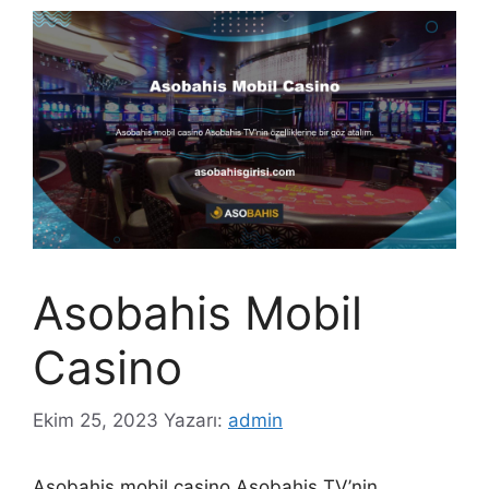
Asobahis Mobil
Casino
Ekim 25, 2023
Yazarı:
admin
Asobahis mobil casino Asobahis TV’nin