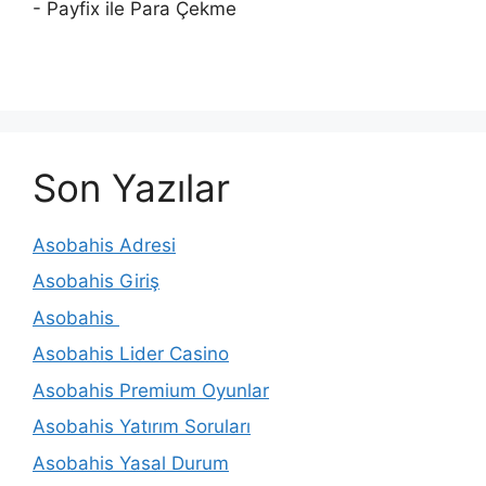
- Payfix ile Para Çekme
Son Yazılar
Asobahis Adresi
Asobahis Giriş
Asobahis
Asobahis Lider Casino
Asobahis Premium Oyunlar
Asobahis Yatırım Soruları
Asobahis Yasal Durum