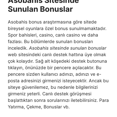
Asobahis Sitesinde
Sunulan Bonuslar
Asobahis bonus araştırmasına göre sitede
bireysel oyunlara özel bonus sunulmamaktadır.
Spor bahisleri, casino, canlı casino ve daha
fazlası. Bu bölümlerde sunulan bonusları
inceledik.
Asobahis sitesinde sunulan bonuslar
web sitesindeki canlı destek hattına üye olmak
çok kolaydır. Sağ alt köşedeki destek butonuna
tıklayın, önünüzde bir pencere açılacaktır. Bu
pencere sizden kullanıcı adınızı, adınızı ve e-
posta adresinizi girmenizi isteyecektir. Ancak bu
siteye güvenilemez, bu nedenle bilgilerinizi
girmeniz yeterli. Canlı destek görüşmesi
başlattıktan sonra sorularınızı iletebilirsiniz. Para
Yatırma, Çekme, Bonuslar vb.