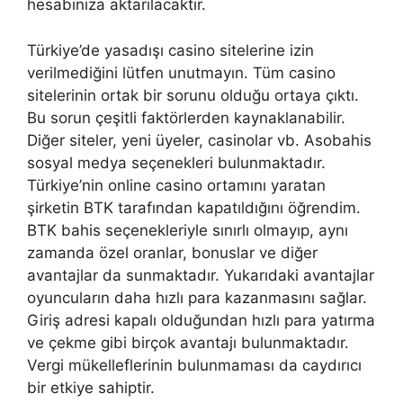
hesabınıza aktarılacaktır.
Türkiye’de yasadışı casino sitelerine izin
verilmediğini lütfen unutmayın. Tüm casino
sitelerinin ortak bir sorunu olduğu ortaya çıktı.
Bu sorun çeşitli faktörlerden kaynaklanabilir.
Diğer siteler, yeni üyeler, casinolar vb. Asobahis
sosyal medya seçenekleri bulunmaktadır.
Türkiye’nin online casino ortamını yaratan
şirketin BTK tarafından kapatıldığını öğrendim.
BTK bahis seçenekleriyle sınırlı olmayıp, aynı
zamanda özel oranlar, bonuslar ve diğer
avantajlar da sunmaktadır. Yukarıdaki avantajlar
oyuncuların daha hızlı para kazanmasını sağlar.
Giriş adresi kapalı olduğundan hızlı para yatırma
ve çekme gibi birçok avantajı bulunmaktadır.
Vergi mükelleflerinin bulunmaması da caydırıcı
bir etkiye sahiptir.