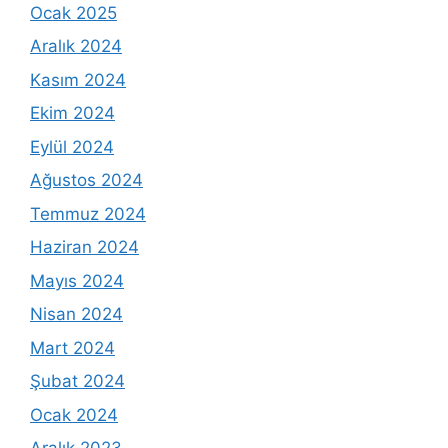
Ocak 2025
Aralık 2024
Kasım 2024
Ekim 2024
Eylül 2024
Ağustos 2024
Temmuz 2024
Haziran 2024
Mayıs 2024
Nisan 2024
Mart 2024
Şubat 2024
Ocak 2024