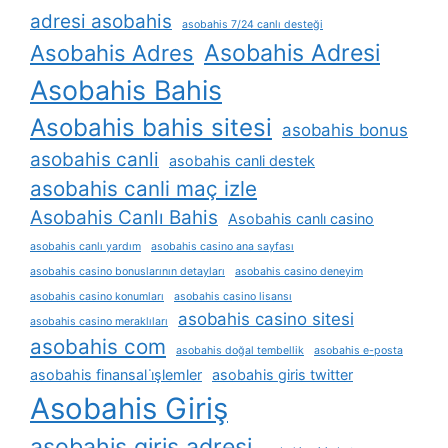
adresi asobahis
asobahis 7/24 canlı desteği
Asobahis Adresi
Asobahis Adres
Asobahis Bahis
Asobahis bahis sitesi
asobahis bonus
asobahis canli
asobahis canli destek
asobahis canli maç izle
Asobahis Canlı Bahis
Asobahis canlı casino
asobahis canlı yardım
asobahis casino ana sayfası
asobahis casino bonuslarının detayları
asobahis casino deneyim
asobahis casino konumları
asobahis casino lisansı
asobahis casino sitesi
asobahis casino meraklıları
asobahis com
asobahis doğal tembellik
asobahis e-posta
asobahis finansal i̇şlemler
asobahis giris twitter
Asobahis Giriş
asobahis giriş adresi