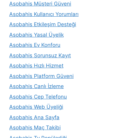
Asobahis Müşteri Güveni
Asobahis Kullanıcı Yorumları
Asobahis Etkileşim Desteği
Asobahis Yasal Üyelik
Asobahis Ev Konforu
Asobahis Sorunsuz Kayıt
Asobahis Hızlı Hizmet
Asobahis Platform Güveni
Asobahis Canlı İzleme
Asobahis Cep Telefonu
Asobahis Web Üyeliği
Asobahis Ana Sayfa
Asobahis Maç Takibi
Asobahis Tv Popülerliği