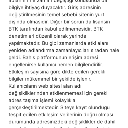
adlarının ne zaman değiştiği konusunda da
bilgiye ihtiyaç duyacaktır. Giriş adresinin
değiştirilmesinin temel sebebi sitenin yurt
dışında olmasıdır. Diğer bir sorun da lisansın
BTK tarafından kabul edilmemesidir. BTK
denetimleri düzenli olarak yerinde
yapılmaktadır. Bu gibi zamanlarda etki alanı
yeniden adlandırma zamanlayıcıları sıradan hale
geldi. Bahis platformunun erişim adresi
engellenirse kullanıcı hemen bilgilendirilir.
Etkileşim sayısına göre dikte edilen gerekli
bilgiler mükemmel bir şekilde işlenir.
Kullanıcıların web sitesi alan adı
değişikliklerinden etkilenmemesi için gerekli
adres taşıma işlemi kolaylıkla
gerçekleştirilmektedir. Siteye kayıt olunduğu
tespit edilen etkileşim verilerinin doğru olması
durumunda adresinizdeki değişiklikler de dahil