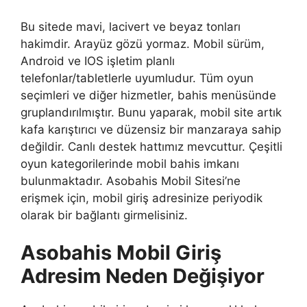
Bu sitede mavi, lacivert ve beyaz tonları
hakimdir. Arayüz gözü yormaz. Mobil sürüm,
Android ve IOS işletim planlı
telefonlar/tabletlerle uyumludur. Tüm oyun
seçimleri ve diğer hizmetler, bahis menüsünde
gruplandırılmıştır. Bunu yaparak, mobil site artık
kafa karıştırıcı ve düzensiz bir manzaraya sahip
değildir. Canlı destek hattımız mevcuttur. Çeşitli
oyun kategorilerinde mobil bahis imkanı
bulunmaktadır. Asobahis Mobil Sitesi’ne
erişmek için, mobil giriş adresinize periyodik
olarak bir bağlantı girmelisiniz.
Asobahis Mobil Giriş
Adresim Neden Değişiyor