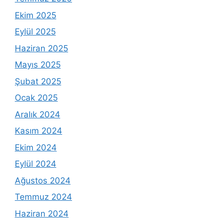
Ekim 2025
Eylül 2025
Haziran 2025
Mayıs 2025
Şubat 2025
Ocak 2025
Aralık 2024
Kasım 2024
Ekim 2024
Eylül 2024
Ağustos 2024
Temmuz 2024
Haziran 2024