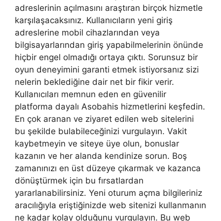
adreslerinin açılmasını araştıran birçok hizmetle
karşılaşacaksınız. Kullanıcıların yeni giriş
adreslerine mobil cihazlarından veya
bilgisayarlarından giriş yapabilmelerinin önünde
hiçbir engel olmadığı ortaya çıktı. Sorunsuz bir
oyun deneyimini garanti etmek istiyorsanız sizi
nelerin beklediğine dair net bir fikir verir.
Kullanıcıları memnun eden en güvenilir
platforma dayalı Asobahis hizmetlerini keşfedin.
En çok aranan ve ziyaret edilen web sitelerini
bu şekilde bulabileceğinizi vurgulayın. Vakit
kaybetmeyin ve siteye üye olun, bonuslar
kazanın ve her alanda kendinize sorun. Boş
zamanınızı en üst düzeye çıkarmak ve kazanca
dönüştürmek için bu fırsatlardan
yararlanabilirsiniz. Yeni oturum açma bilgileriniz
aracılığıyla eriştiğinizde web sitenizi kullanmanın
ne kadar kolay olduğunu vurgulayın. Bu web