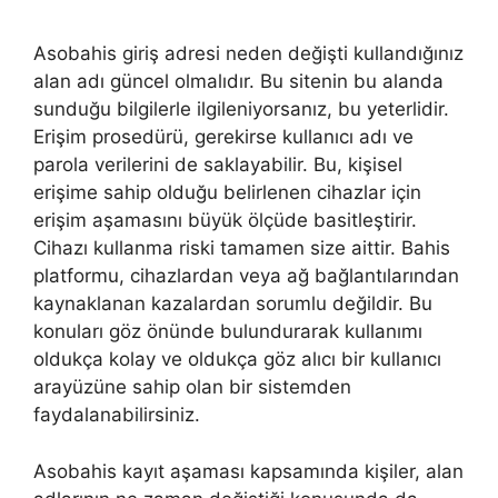
Asobahis giriş adresi neden değişti kullandığınız
alan adı güncel olmalıdır. Bu sitenin bu alanda
sunduğu bilgilerle ilgileniyorsanız, bu yeterlidir.
Erişim prosedürü, gerekirse kullanıcı adı ve
parola verilerini de saklayabilir. Bu, kişisel
erişime sahip olduğu belirlenen cihazlar için
erişim aşamasını büyük ölçüde basitleştirir.
Cihazı kullanma riski tamamen size aittir. Bahis
platformu, cihazlardan veya ağ bağlantılarından
kaynaklanan kazalardan sorumlu değildir. Bu
konuları göz önünde bulundurarak kullanımı
oldukça kolay ve oldukça göz alıcı bir kullanıcı
arayüzüne sahip olan bir sistemden
faydalanabilirsiniz.
Asobahis kayıt aşaması kapsamında kişiler, alan