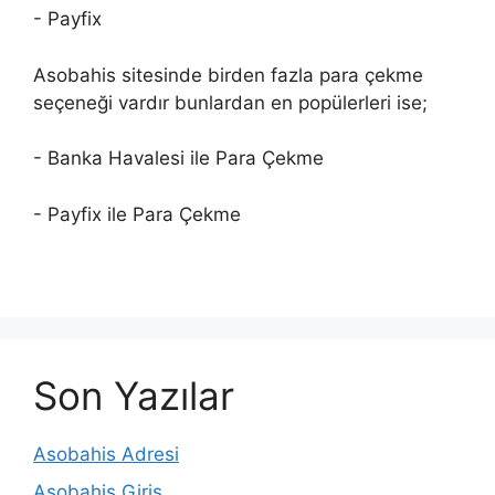
- Payfix
Asobahis sitesinde birden fazla para çekme
seçeneği vardır bunlardan en popülerleri ise;
- Banka Havalesi ile Para Çekme
- Payfix ile Para Çekme
Son Yazılar
Asobahis Adresi
Asobahis Giriş