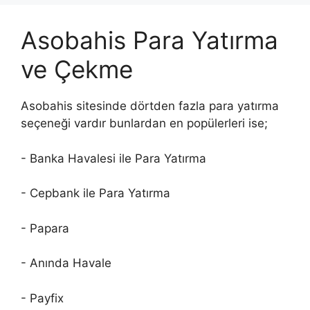
Asobahis Para Yatırma
ve Çekme
Asobahis sitesinde dörtden fazla para yatırma
seçeneği vardır bunlardan en popülerleri ise;
- Banka Havalesi ile Para Yatırma
- Cepbank ile Para Yatırma
- Papara
- Anında Havale
- Payfix