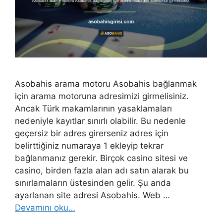
Asobahis arama motoru Asobahis bağlanmak
için arama motoruna adresimizi girmelisiniz.
Ancak Türk makamlarının yasaklamaları
nedeniyle kayıtlar sınırlı olabilir. Bu nedenle
geçersiz bir adres girerseniz adres için
belirttiğiniz numaraya 1 ekleyip tekrar
bağlanmanız gerekir. Birçok casino sitesi ve
casino, birden fazla alan adı satın alarak bu
sınırlamaların üstesinden gelir. Şu anda
ayarlanan site adresi Asobahis. Web …
Devamını oku…