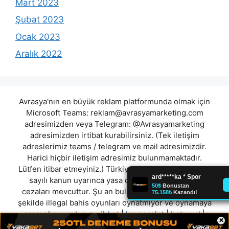
Mart 2023
Şubat 2023
Ocak 2023
Aralık 2022
Avrasya'nın en büyük reklam platformunda olmak için
Microsoft Teams:
reklam@avrasyamarketing.com
adresimizden veya Telegram: @Avrasyamarketing
adresimizden irtibat kurabilirsiniz. (Tek iletişim
adreslerimiz teams / telegram ve mail adresimizdir.
Harici hiçbir iletişim adresimiz bulunmamaktadır.
Lütfen itibar etmeyiniz.) Türkiye yasalarına göre 7258
sayılı kanun uyarınca yasa dışı bahis oynamanın
cezaları mevcuttur. Şu an bulunduğunuz site hiç bir
şekilde illegal bahis oyunları oynatmıyor ve oynamaya
aracı olmuyordur.
zurihbet
|
kronosslot
|
betroyal
|
×
1xbit
|
maksatbahis
|
şansınabahis
|
sarayslot
|
faffbet