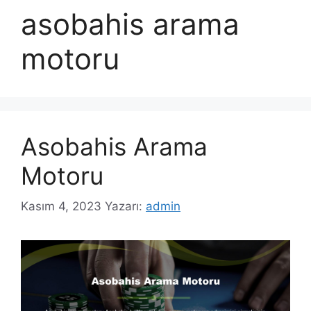
asobahis arama
motoru
Asobahis Arama
Motoru
Kasım 4, 2023
Yazarı:
admin