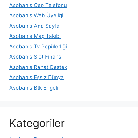
Asobahis Cep Telefonu
Asobahis Web Üyeliği
Asobahis Ana Sayfa
Asobahis Maç Takibi
Asobahis Tv Popülerliği
Asobahis Slot Finansı
Asobahis Rahat Destek
Asobahis Eşsiz Dünya
Asobahis Btk Engeli
Kategoriler