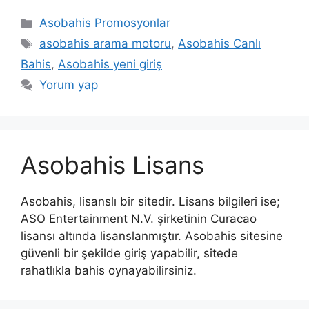
Kategoriler
Asobahis Promosyonlar
Etiketler
asobahis arama motoru
,
Asobahis Canlı
Bahis
,
Asobahis yeni giriş
Yorum yap
Asobahis Lisans
Asobahis, lisanslı bir sitedir. Lisans bilgileri ise;
ASO Entertainment N.V. şirketinin Curacao
lisansı altında lisanslanmıştır. Asobahis sitesine
güvenli bir şekilde giriş yapabilir, sitede
rahatlıkla bahis oynayabilirsiniz.